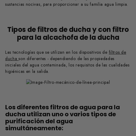
sustancias nocivas, para proporcionar a su familia agua limpia.
Tipos de filtros de ducha y con filtro
para la alcachofa de la ducha
Las tecnologías que se utilizan en los dispositivos de
filtros de
ducha
son diferentes - dependiendo de las propiedades
iniciales del agua contaminada, los requisitos de las cualidades
higiénicas en la salida.
Los diferentes filtros de agua para la
ducha utilizan uno o varios tipos de
purificación del agua
simultáneamente: