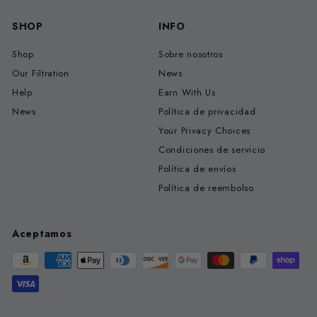
SHOP
INFO
Shop
Sobre nosotros
Our Filtration
News
Help
Earn With Us
News
Política de privacidad
Your Privacy Choices
Condiciones de servicio
Política de envíos
Política de reembolso
Aceptamos