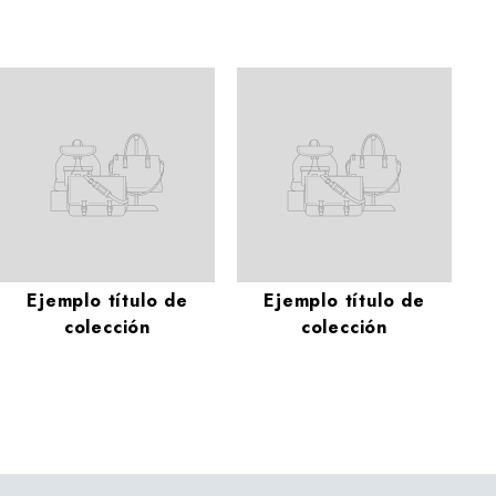
Ejemplo título de
Ejemplo título de
colección
colección