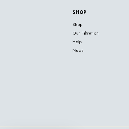
SHOP
Shop
Our Filtration
Help
News