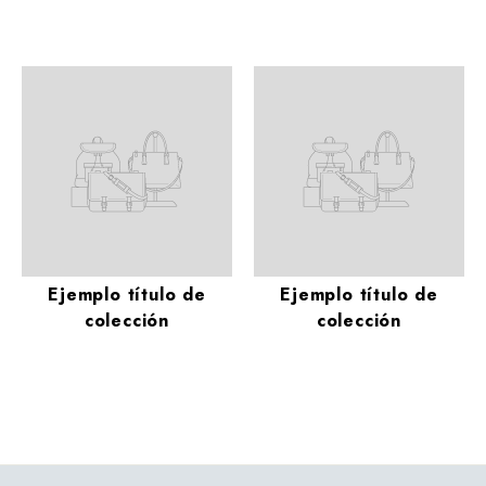
Ejemplo título de
Ejemplo título de
colección
colección