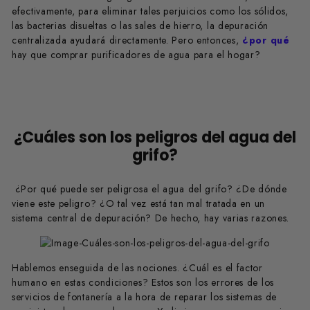
efectivamente, para eliminar tales perjuicios como los sólidos,
las bacterias disueltas o las sales de hierro, la depuración
centralizada ayudará directamente. Pero entonces,
¿por qué
hay que comprar purificadores de agua para el hogar?
¿Cuáles son los peligros del agua del
grifo?
¿Por qué puede ser peligrosa el agua del grifo? ¿De dónde
viene este peligro? ¿O tal vez está tan mal tratada en un
sistema central de depuración? De hecho, hay varias razones.
Hablemos enseguida de las nociones. ¿Cuál es el factor
humano en estas condiciones? Estos son los errores de los
servicios de fontanería a la hora de reparar los sistemas de