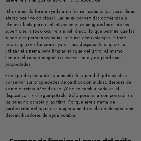
diferente sin ningún cambio en la composición.
El cambio de forma ayuda a no formar sedimentos, pero da un
efecto positivo adicional. Las sales convertidas comienzan a
eliminar lenta pero cualitativamente los antiguos lodos de las
superficies. Y todo ocurre a nivel iónico, lo que permite que las
superficies permanezcan tan prístinas como siempre. Y todo
esto empieza a funcionar ya un mes después de empezar a
utilizar el sistema para limpiar el agua del grifo. Al mismo
tiempo, el campo magnético es constante y no pierde sus
propiedades.
Este tipo de planta de tratamiento de agua del grifo ayuda a
conservar sus propiedades de purificación incluso después de
veinte o treinta años de uso. ¡Y no se cambia nada en el
dispositivo! ra el agua potable. Sólo porque la composición de
las sales no cambia y las filtra. Porque este sistema de
purificación del agua en un apartamento suele combinarse con
descalcificadores de agua potable.