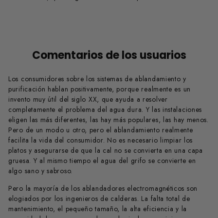
Comentarios de los usuarios
Los consumidores sobre los sistemas de ablandamiento y
purificación hablan positivamente, porque realmente es un
invento muy útil del siglo XX, que ayuda a resolver
completamente el problema del agua dura. Y las instalaciones
eligen las más diferentes, las hay más populares, las hay menos.
Pero de un modo u otro, pero el ablandamiento realmente
facilita la vida del consumidor. No es necesario limpiar los
platos y asegurarse de que la cal no se convierta en una capa
gruesa. Y al mismo tiempo el agua del grifo se convierte en
algo sano y sabroso.
Pero la mayoría de los ablandadores electromagnéticos son
elogiados por los ingenieros de calderas. La falta total de
mantenimiento, el pequeño tamaño, la alta eficiencia y la