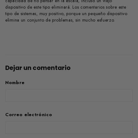
capacidad de no pensar en la escala, incluso un viejo
dispositivo de este tipo eliminará. Los comentarios sobre este
tipo de sistemas, muy positivo, porque un pequeño dispositivo
elimina un conjunto de problemas, sin mucho esfuerzo.
Dejar un comentario
Nombre
Correo electrónico