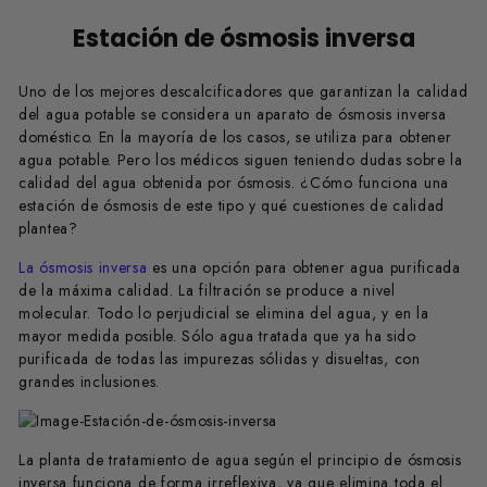
Estación de ósmosis inversa
Uno de los mejores descalcificadores que garantizan la calidad
del agua potable se considera un aparato de ósmosis inversa
doméstico. En la mayoría de los casos, se utiliza para obtener
agua potable. Pero los médicos siguen teniendo dudas sobre la
calidad del agua obtenida por ósmosis. ¿Cómo funciona una
estación de ósmosis de este tipo y qué cuestiones de calidad
plantea?
La ósmosis inversa
es una opción para obtener agua purificada
de la máxima calidad. La filtración se produce a nivel
molecular. Todo lo perjudicial se elimina del agua, y en la
mayor medida posible. Sólo agua tratada que ya ha sido
purificada de todas las impurezas sólidas y disueltas, con
grandes inclusiones.
La planta de tratamiento de agua según el principio de ósmosis
inversa funciona de forma irreflexiva, ya que elimina toda el