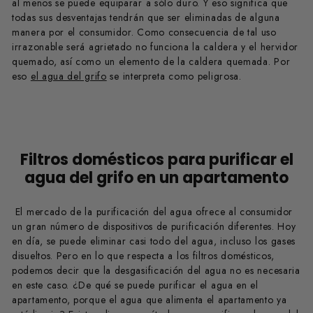
al menos se puede equiparar a sólo duro. Y eso significa que
todas sus desventajas tendrán que ser eliminadas de alguna
manera por el consumidor. Como consecuencia de tal uso
irrazonable será agrietado no funciona la caldera y el hervidor
quemado, así como un elemento de la caldera quemada. Por
eso
el agua del grifo
se interpreta como peligrosa.
Filtros domésticos para purificar el
agua del grifo en un apartamento
El mercado de la purificación del agua ofrece al consumidor
un gran número de dispositivos de purificación diferentes. Hoy
en día, se puede eliminar casi todo del agua, incluso los gases
disueltos. Pero en lo que respecta a los filtros domésticos,
podemos decir que la desgasificación del agua no es necesaria
en este caso. ¿De qué se puede purificar el agua en el
apartamento, porque el agua que alimenta el apartamento ya