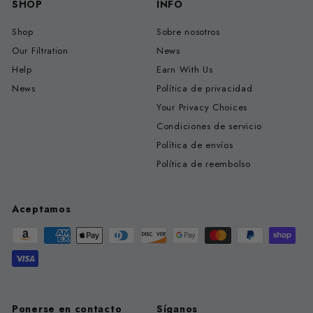
SHOP
INFO
Shop
Sobre nosotros
Our Filtration
News
Help
Earn With Us
News
Política de privacidad
Your Privacy Choices
Condiciones de servicio
Política de envíos
Política de reembolso
Aceptamos
Ponerse en contacto
Síganos