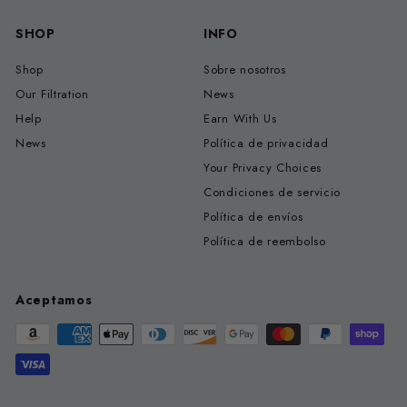
SHOP
INFO
Shop
Sobre nosotros
Our Filtration
News
Help
Earn With Us
News
Política de privacidad
Your Privacy Choices
Condiciones de servicio
Política de envíos
Política de reembolso
Aceptamos