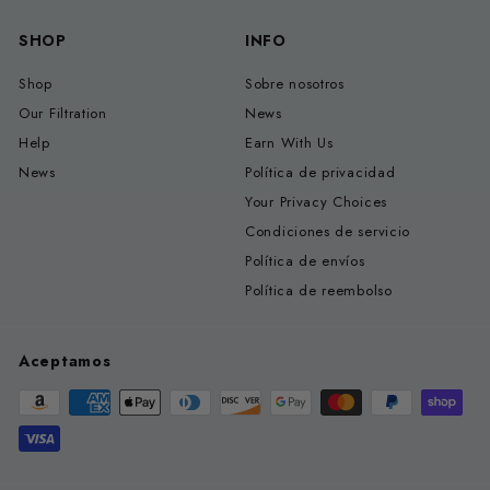
SHOP
INFO
Shop
Sobre nosotros
Our Filtration
News
Help
Earn With Us
News
Política de privacidad
Your Privacy Choices
Condiciones de servicio
Política de envíos
Política de reembolso
Aceptamos