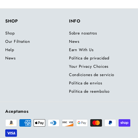
SHOP
INFO
Shop
Sobre nosotros
Our Filtration
News
Help
Earn With Us
News
Política de privacidad
Your Privacy Choices
Condiciones de servicio
Política de envíos
Política de reembolso
Aceptamos